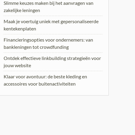
Slimme keuzes maken bij het aanvragen van
zakelijke leningen
Maak je voertuig uniek met gepersonaliseerde
kentekenplaten
Financieringsopties voor ondernemers: van
bankleningen tot crowdfunding
Ontdek effectieve linkbuilding strategieën voor
jouw website
Klaar voor avontuur: de beste kleding en
accessoires voor buitenactiviteiten