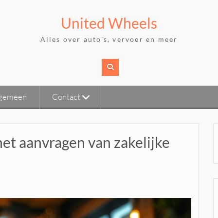
United Wheels
Alles over auto's, vervoer en meer
gemeen
Contact
et aanvragen van zakelijke