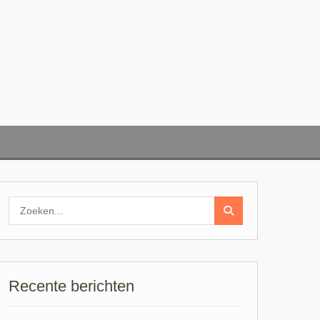
Zoeken
naar:
Recente berichten